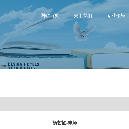
网站首页
关于我们
专业领域
杨艺虹-律师