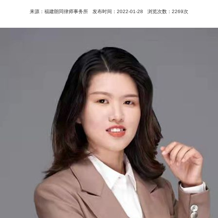
来源：福建朗同律师事务所
发布时间：2022-01-28
浏览次数：2269次