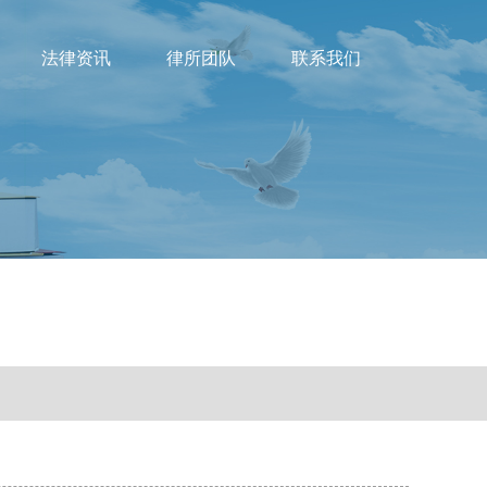
法律资讯
律所团队
联系我们