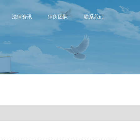
法律资讯
律所团队
联系我们