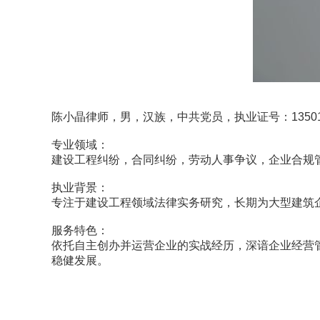
陈小晶律师，男，汉族，中共党员，执业证号：13501202
专业领域：
建设工程纠纷，合同纠纷，劳动人事争议，企业合规
执业背景：
专注于建设工程领域法律实务研究，长期为大型建筑
服务特色：
依托自主创办并运营企业的实战经历，深谙企业经营管
稳健发展。