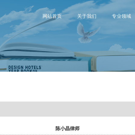
网站首页
关于我们
专业领域
陈小晶律师