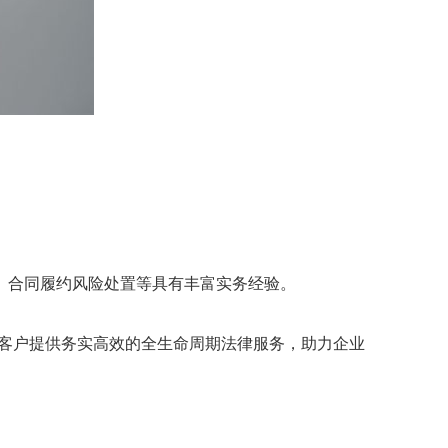
、合同履约风险处置等具有丰富实务经验。
业客户提供务实高效的全生命周期法律服务，助力企业